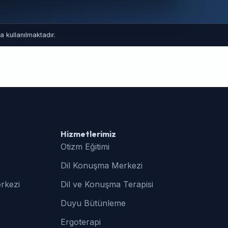
 kullanılmaktadır.
Hizmetlerimiz
Otizm Eğitimi
Dil Konuşma Merkezi
rkezi
Dil ve Konuşma Terapisi
Duyu Bütünleme
Ergoterapi