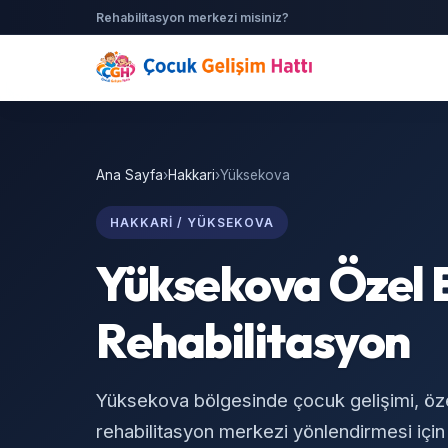
Rehabilitasyon merkezi misiniz?
Ana Sayfa
›
Hakkari
›
Yüksekova
HAKKARI / YÜKSEKOVA
Yüksekova Özel 
Rehabilitasyon
Yüksekova bölgesinde çocuk gelişimi, öz
rehabilitasyon merkezi yönlendirmesi için