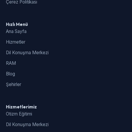
Çerez Politikası
Hızlı Menü
Ana Sayfa
Hizmetler
Dil Konuşma Merkezi
RAM
Blog
Şehirler
Hizmetlerimiz
Otizm Eğitimi
Dil Konuşma Merkezi