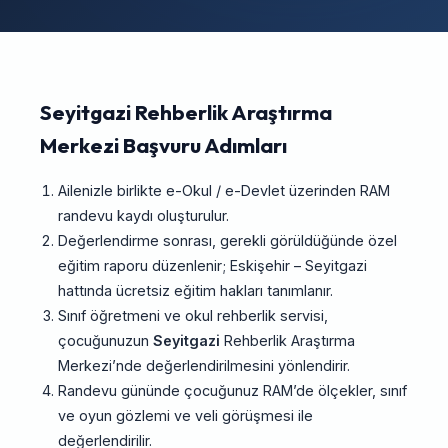
Seyitgazi Rehberlik Araştırma
Merkezi Başvuru Adımları
Ailenizle birlikte e-Okul / e-Devlet üzerinden RAM
randevu kaydı oluşturulur.
Değerlendirme sonrası, gerekli görüldüğünde özel
eğitim raporu düzenlenir; Eskişehir – Seyitgazi
hattında ücretsiz eğitim hakları tanımlanır.
Sınıf öğretmeni ve okul rehberlik servisi,
çocuğunuzun
Seyitgazi
Rehberlik Araştırma
Merkezi’nde değerlendirilmesini yönlendirir.
Randevu gününde çocuğunuz RAM’de ölçekler, sınıf
ve oyun gözlemi ve veli görüşmesi ile
değerlendirilir.