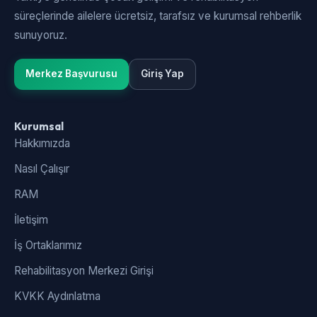
süreçlerinde ailelere ücretsiz, tarafsız ve kurumsal rehberlik
sunuyoruz.
Merkez Başvurusu
Giriş Yap
Kurumsal
Hakkımızda
Nasıl Çalışır
RAM
İletişim
İş Ortaklarımız
Rehabilitasyon Merkezi Girişi
KVKK Aydınlatma