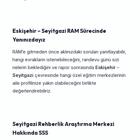
Eskişehir – Seyitgazi RAM Sürecinde
Yanınızdayız
RAM’e gitmeden önce aklınızdaki soruları yanıtlayabilir,
hangi evrakların istenebileceğini, randevu günü sizi
nelerin beklediğini ve rapor sonrasında
Eskişehir
–
Seyitgazi
çevresinde hangi özel eğitim merkezlerinin
aile profilinize yakın olabileceğini birlikte
değerlendirebiliriz.
Seyitgazi Rehberlik Araştırma Merkezi
Hakkında SSS