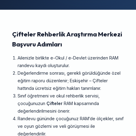
Çifteler Rehberlik Araştırma Merkezi
Başvuru Adımları
Ailenizle birlikte e-Okul / e-Devlet üzerinden RAM
randevu kaydı oluşturulur.
Değerlendirme sonrası, gerekli görüldüğünde özel
eğitim raporu düzenlenir; Eskişehir – Çifteler
hattında ücretsiz eğitim hakları tanımlanır.
Sınıf öğretmeni ve okul rehberlik servisi,
çocuğunuzun
Çifteler
RAM kapsamında
değerlendirilmesini önerir.
Randevu gününde çocuğunuz RAM’de ölçekler, sınıf
ve oyun gözlemi ve veli görüşmesi ile
değerlendirilir.