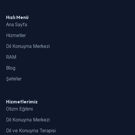
Hızlı Menü
Ana Sayfa
Hizmetler
Dil Konuşma Merkezi
RAM
Blog
Şehirler
Hizmetlerimiz
Otizm Eğitimi
Dil Konuşma Merkezi
Dil ve Konuşma Terapisi