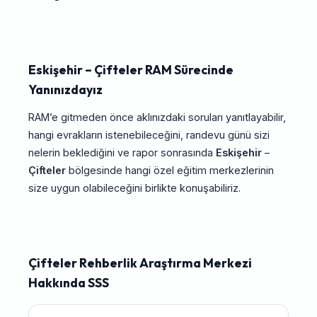
Eskişehir – Çifteler RAM Sürecinde
Yanınızdayız
RAM’e gitmeden önce aklınızdaki soruları yanıtlayabilir,
hangi evrakların istenebileceğini, randevu günü sizi
nelerin beklediğini ve rapor sonrasında
Eskişehir
–
Çifteler
bölgesinde hangi özel eğitim merkezlerinin
size uygun olabileceğini birlikte konuşabiliriz.
Çifteler Rehberlik Araştırma Merkezi
Hakkında SSS