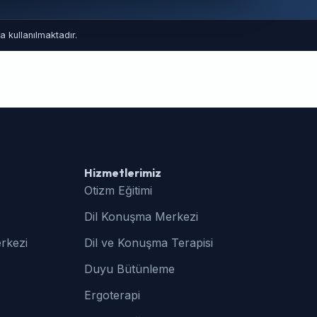
 kullanılmaktadır.
Hizmetlerimiz
Otizm Eğitimi
Dil Konuşma Merkezi
rkezi
Dil ve Konuşma Terapisi
Duyu Bütünleme
Ergoterapi