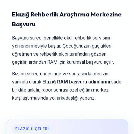
Elazığ Rehberlik Araştırma Merkezine
Başvuru
Başvuru süreci genellikle okul rehberlik servisinin
yönlendirmesiyle başlar. Çocuğunuzun güçlükleri
öğretmen ve rehberlik ekibi tarafından gözden
geçirilir, ardından RAM için kurumsal başvuru açılır.
Biz, bu süreç öncesinde ve sonrasında ailenizin
yanında olarak
Elazığ RAM başvuru adımlarını
sade
bir dille anlatır, rapor sonrası özel eğitim merkezi
karşılaştırmasında yol arkadaşlığı yaparız.
ELAZIĞ İLÇELERI