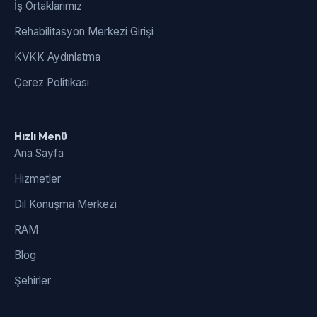
İş Ortaklarımız
Rehabilitasyon Merkezi Girişi
KVKK Aydınlatma
Çerez Politikası
Hızlı Menü
Ana Sayfa
Hizmetler
Dil Konuşma Merkezi
RAM
Blog
Şehirler