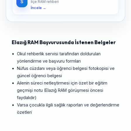
S
İlçe RAM rehberi
İncele →
Elazığ RAM Başvurusunda İstenen Belgeler
Okul rehberlik servisi tarafından doldurulan
yönlendirme ve başvuru formları
Nüfus cüzdanı veya öğrenci belgesi fotokopisi ve
güncel öğrenci belgesi
Ailenin süreci netleştirmesi için özet bir eğitim
geçmişi notu (Elazığ RAM görüşmesi öncesi
faydalıdır)
Varsa çocukla ilgili sağlık raporları ve değerlendirme
özetleri