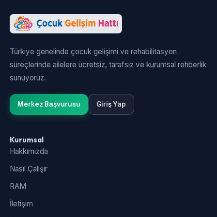
Türkiye genelinde çocuk gelişimi ve rehabilitasyon
süreçlerinde ailelere ücretsiz, tarafsız ve kurumsal rehberlik
sunuyoruz.
Merkez Başvurusu
Giriş Yap
Kurumsal
Hakkımızda
Nasıl Çalışır
RAM
İletişim