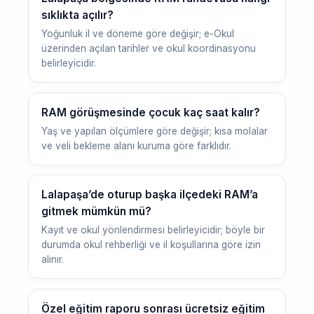
sıklıkta açılır?
Yoğunluk il ve döneme göre değişir; e-Okul
üzerinden açılan tarihler ve okul koordinasyonu
belirleyicidir.
RAM görüşmesinde çocuk kaç saat kalır?
Yaş ve yapılan ölçümlere göre değişir; kısa molalar
ve veli bekleme alanı kuruma göre farklıdır.
Lalapaşa’de oturup başka ilçedeki RAM’a
gitmek mümkün mü?
Kayıt ve okul yönlendirmesi belirleyicidir; böyle bir
durumda okul rehberliği ve il koşullarına göre izin
alınır.
Özel eğitim raporu sonrası ücretsiz eğitim