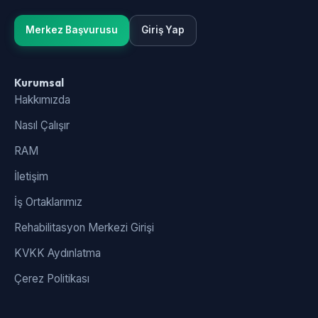
Merkez Başvurusu
Giriş Yap
Kurumsal
Hakkımızda
Nasıl Çalışır
RAM
İletişim
İş Ortaklarımız
Rehabilitasyon Merkezi Girişi
KVKK Aydınlatma
Çerez Politikası