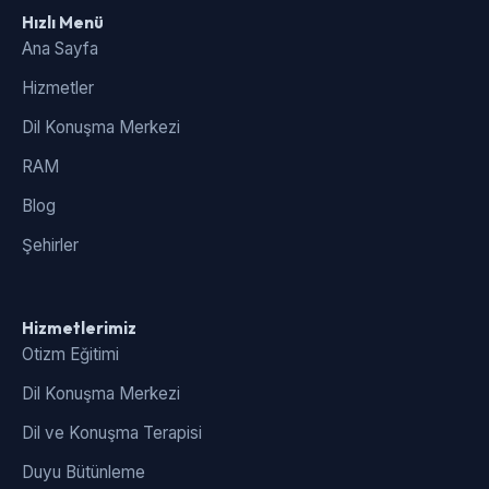
Hızlı Menü
Ana Sayfa
Hizmetler
Dil Konuşma Merkezi
RAM
Blog
Şehirler
Hizmetlerimiz
Otizm Eğitimi
Dil Konuşma Merkezi
Dil ve Konuşma Terapisi
Duyu Bütünleme