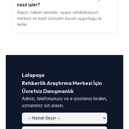
nasıl işler?
Rapor, hakları tanımlar; uygun rehabilitasyon
merkezi ve kayıt süreçleri kurum uygunluğu ile
ilerler.
Lalapaşa
Rehberlik Araştırma Merkezi İçin
Ücretsiz Danışmanlık
Adınızı, telefonunuzu ve e-postanızı bırakın,
uzmanımız sizi arasın.