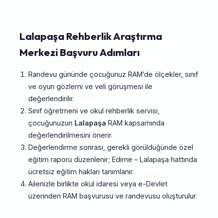
Lalapaşa Rehberlik Araştırma
Merkezi Başvuru Adımları
Randevu gününde çocuğunuz RAM’de ölçekler, sınıf
ve oyun gözlemi ve veli görüşmesi ile
değerlendirilir.
Sınıf öğretmeni ve okul rehberlik servisi,
çocuğunuzun
Lalapaşa
RAM kapsamında
değerlendirilmesini önerir.
Değerlendirme sonrası, gerekli görüldüğünde özel
eğitim raporu düzenlenir; Edirne – Lalapaşa hattında
ücretsiz eğitim hakları tanımlanır.
Ailenizle birlikte okul idaresi veya e-Devlet
üzerinden RAM başvurusu ve randevusu oluşturulur.