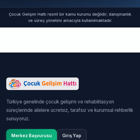
Çocuk Gelişim Hattı resmî bir kamu kurumu değildir; danışmanlık
ve süreç yönetimi amacıyla kullanılmaktadır.
Türkiye genelinde çocuk gelişimi ve rehabilitasyon
süreçlerinde ailelere ücretsiz, tarafsız ve kurumsal rehberlik
sunuyoruz.
Merkez Başvurusu
Giriş Yap