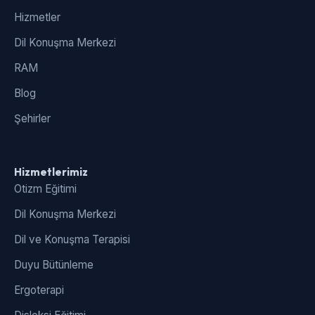
Hizmetler
Dil Konuşma Merkezi
RAM
Blog
Şehirler
Hizmetlerimiz
Otizm Eğitimi
Dil Konuşma Merkezi
Dil ve Konuşma Terapisi
Duyu Bütünleme
Ergoterapi