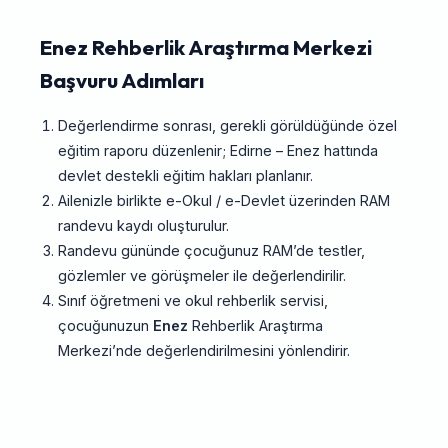
Enez Rehberlik Araştırma Merkezi
Başvuru Adımları
Değerlendirme sonrası, gerekli görüldüğünde özel
eğitim raporu düzenlenir; Edirne – Enez hattında
devlet destekli eğitim hakları planlanır.
Ailenizle birlikte e-Okul / e-Devlet üzerinden RAM
randevu kaydı oluşturulur.
Randevu gününde çocuğunuz RAM’de testler,
gözlemler ve görüşmeler ile değerlendirilir.
Sınıf öğretmeni ve okul rehberlik servisi,
çocuğunuzun
Enez
Rehberlik Araştırma
Merkezi’nde değerlendirilmesini yönlendirir.