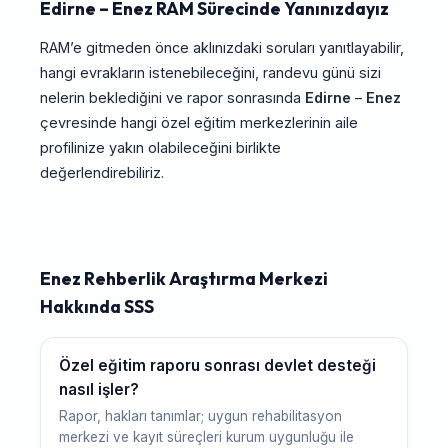
Edirne – Enez RAM Sürecinde Yanınızdayız
RAM’e gitmeden önce aklınızdaki soruları yanıtlayabilir,
hangi evrakların istenebileceğini, randevu günü sizi
nelerin beklediğini ve rapor sonrasında
Edirne
–
Enez
çevresinde hangi özel eğitim merkezlerinin aile
profilinize yakın olabileceğini birlikte
değerlendirebiliriz.
Enez Rehberlik Araştırma Merkezi
Hakkında SSS
Özel eğitim raporu sonrası devlet desteği
nasıl işler?
Rapor, hakları tanımlar; uygun rehabilitasyon
merkezi ve kayıt süreçleri kurum uygunluğu ile