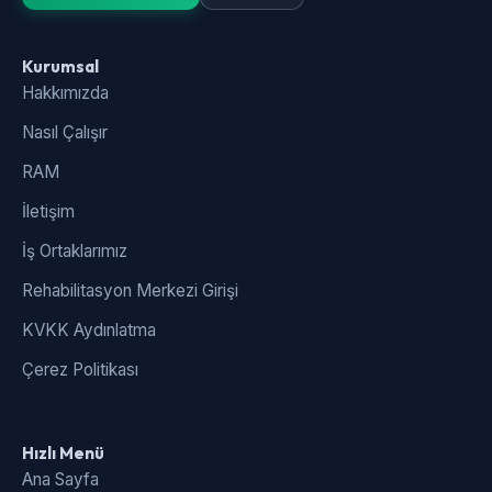
Kurumsal
Hakkımızda
Nasıl Çalışır
RAM
İletişim
İş Ortaklarımız
Rehabilitasyon Merkezi Girişi
KVKK Aydınlatma
Çerez Politikası
Hızlı Menü
Ana Sayfa