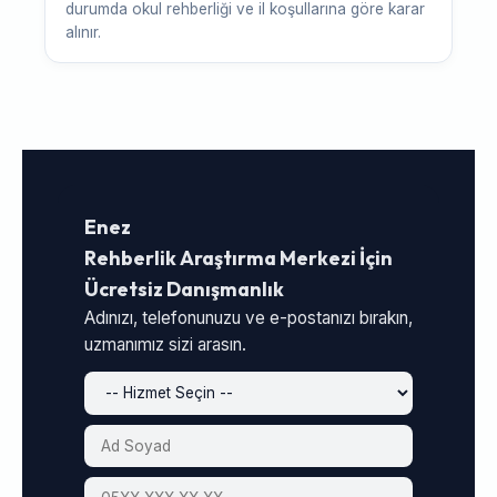
durumda okul rehberliği ve il koşullarına göre karar
alınır.
Enez
Rehberlik Araştırma Merkezi İçin
Ücretsiz Danışmanlık
Adınızı, telefonunuzu ve e-postanızı bırakın,
uzmanımız sizi arasın.