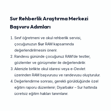
Sur Rehberlik Araştırma Merkezi
Başvuru Adımları
Sınıf öğretmeni ve okul rehberlik servisi,
çocuğunuzun
Sur
RAM kapsamında
değerlendirilmesini önerir.
Randevu gününde çocuğunuz RAM’de testler,
gözlemler ve görüşmeler ile değerlendirilir.
Ailenizle birlikte okul idaresi veya e-Devlet
üzerinden RAM başvurusu ve randevusu oluşturulur.
Değerlendirme sonrası, gerekli görüldüğünde özel
eğitim raporu düzenlenir; Diyarbakır – Sur hattında
ücretsiz eğitim hakları tanımlanır.