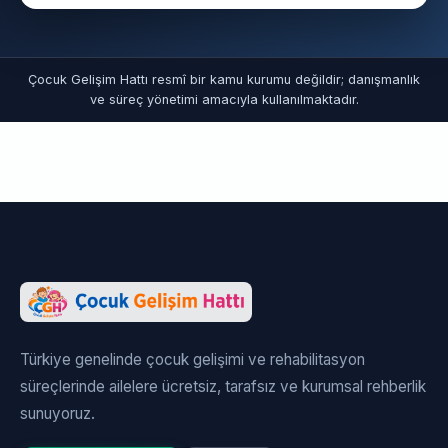
Çocuk Gelişim Hattı resmî bir kamu kurumu değildir; danışmanlık
ve süreç yönetimi amacıyla kullanılmaktadır.
Türkiye genelinde çocuk gelişimi ve rehabilitasyon
süreçlerinde ailelere ücretsiz, tarafsız ve kurumsal rehberlik
sunuyoruz.