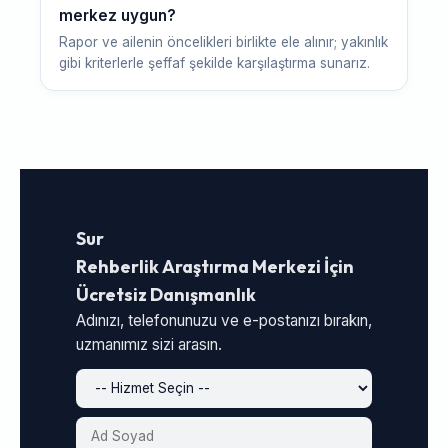
merkez uygun?
Rapor ve ailenin öncelikleri birlikte ele alınır; yakınlık
gibi kriterlerle şeffaf şekilde karşılaştırma sunarız.
Sur
Rehberlik Araştırma Merkezi İçin
Ücretsiz Danışmanlık
Adınızı, telefonunuzu ve e-postanızı bırakın,
uzmanımız sizi arasın.