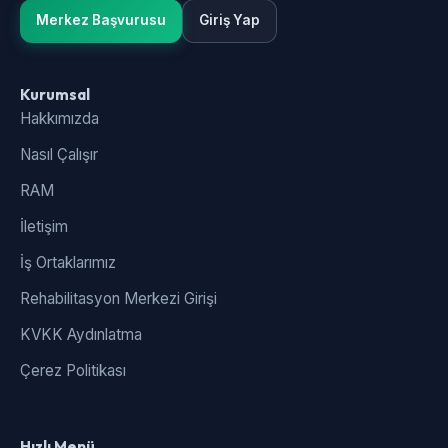
Merkez Başvurusu
Giriş Yap
Kurumsal
Hakkımızda
Nasıl Çalışır
RAM
İletişim
İş Ortaklarımız
Rehabilitasyon Merkezi Girişi
KVKK Aydınlatma
Çerez Politikası
Hızlı Menü