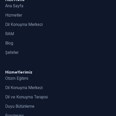
Ana Sayfa
Hizmetler
Dil Konuşma Merkezi
RAM
Blog
Şehirler
Hizmetlerimiz
Otizm Eğitimi
Dil Konuşma Merkezi
Dil ve Konuşma Terapisi
Duyu Bütünleme
Ergoterapi