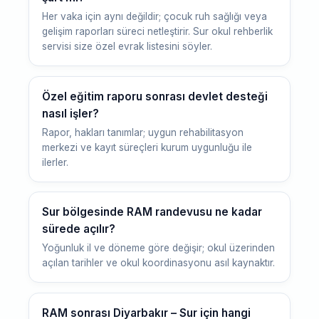
Her vaka için aynı değildir; çocuk ruh sağlığı veya
gelişim raporları süreci netleştirir. Sur okul rehberlik
servisi size özel evrak listesini söyler.
Özel eğitim raporu sonrası devlet desteği
nasıl işler?
Rapor, hakları tanımlar; uygun rehabilitasyon
merkezi ve kayıt süreçleri kurum uygunluğu ile
ilerler.
Sur bölgesinde RAM randevusu ne kadar
sürede açılır?
Yoğunluk il ve döneme göre değişir; okul üzerinden
açılan tarihler ve okul koordinasyonu asıl kaynaktır.
RAM sonrası Diyarbakır – Sur için hangi