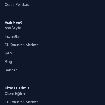
Çerez Politikası
Hızlı Menü
Ana Sayfa
Hizmetler
Dil Konuşma Merkezi
RAM
Blog
Şehirler
Hizmetlerimiz
Otizm Eğitimi
Dil Konuşma Merkezi