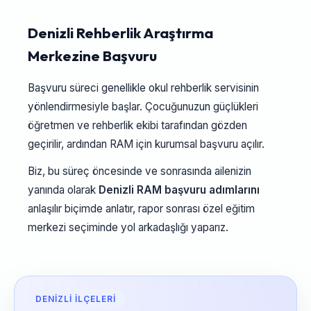
Denizli Rehberlik Araştırma
Merkezine Başvuru
Başvuru süreci genellikle okul rehberlik servisinin
yönlendirmesiyle başlar. Çocuğunuzun güçlükleri
öğretmen ve rehberlik ekibi tarafından gözden
geçirilir, ardından RAM için kurumsal başvuru açılır.
Biz, bu süreç öncesinde ve sonrasında ailenizin
yanında olarak
Denizli RAM başvuru adımlarını
anlaşılır biçimde anlatır, rapor sonrası özel eğitim
merkezi seçiminde yol arkadaşlığı yaparız.
DENIZLI İLÇELERI