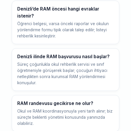
Denizli’de RAM öncesi hangi evraklar
istenir?
Öğrenci belgesi, varsa önceki raporlar ve okulun
yönlendirme formu tipik olarak talep edilir; listeyi
rehberlik kesinleştirir.
Denizli ilinde RAM başvurusu nasıl başlar?
Süreç çoğunlukla okul rehberlik servisi ve sınıf
öğretmeniyle görüşerek başlar; çocuğun ihtiyacı
netleştikten sonra kurumsal RAM yönlendirmesi
konuşulur.
RAM randevusu gecikirse ne olur?
Okul ve RAM koordinasyonuyla yeni tarih alınır; biz
süreçte beklenti yönetimi konusunda yanınızda
olabiliriz.