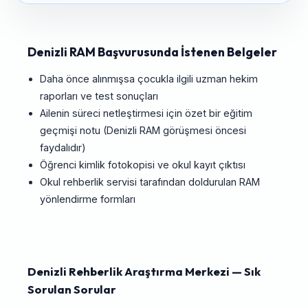
Denizli RAM Başvurusunda İstenen Belgeler
Daha önce alınmışsa çocukla ilgili uzman hekim
raporları ve test sonuçları
Ailenin süreci netleştirmesi için özet bir eğitim
geçmişi notu (Denizli RAM görüşmesi öncesi
faydalıdır)
Öğrenci kimlik fotokopisi ve okul kayıt çıktısı
Okul rehberlik servisi tarafından doldurulan RAM
yönlendirme formları
Denizli Rehberlik Araştırma Merkezi — Sık
Sorulan Sorular