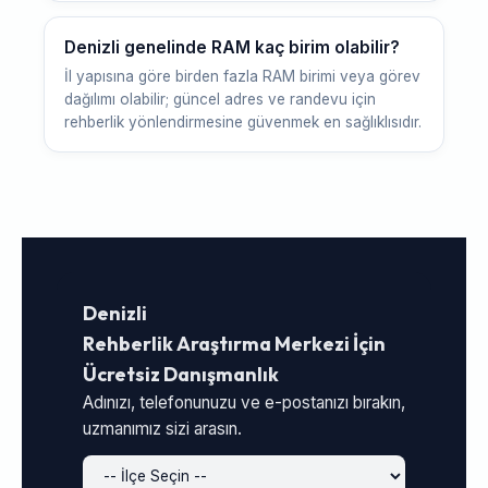
Denizli genelinde RAM kaç birim olabilir?
İl yapısına göre birden fazla RAM birimi veya görev
dağılımı olabilir; güncel adres ve randevu için
rehberlik yönlendirmesine güvenmek en sağlıklısıdır.
Denizli
Rehberlik Araştırma Merkezi İçin
Ücretsiz Danışmanlık
Adınızı, telefonunuzu ve e-postanızı bırakın,
uzmanımız sizi arasın.