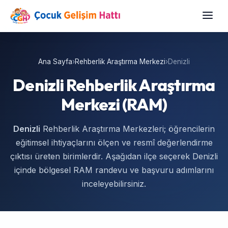
Ana Sayfa
›
Rehberlik Araştırma Merkezi
›
Denizli
Denizli Rehberlik Araştırma
Merkezi (RAM)
Denizli
Rehberlik Araştırma Merkezleri; öğrencilerin
eğitimsel ihtiyaçlarını ölçen ve resmî değerlendirme
çıktısı üreten birimlerdir. Aşağıdan ilçe seçerek Denizli
içinde bölgesel RAM randevu ve başvuru adımlarını
inceleyebilirsiniz.