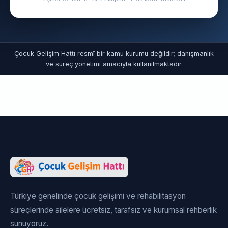
Çocuk Gelişim Hattı resmî bir kamu kurumu değildir; danışmanlık
ve süreç yönetimi amacıyla kullanılmaktadır.
Türkiye genelinde çocuk gelişimi ve rehabilitasyon
süreçlerinde ailelere ücretsiz, tarafsız ve kurumsal rehberlik
sunuyoruz.