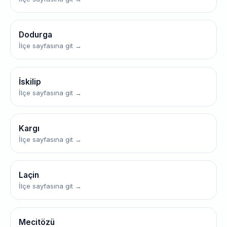
Dodurga
İlçe sayfasına git →
İskilip
İlçe sayfasına git →
Kargı
İlçe sayfasına git →
Laçin
İlçe sayfasına git →
Mecitözü