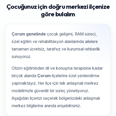
Çocuğunuz için doğru merkezi ilçenize
göre bulalım
Çorum genelinde
çocuk gelişimi, RAM süreci,
özel eğitim ve rehabilitasyon alanlarında ailelere
tamamen ücretsiz, tarafsız ve kurumsal rehberlik
sunuyoruz.
Otizm eğitiminden dil ve konuşma terapisine kadar
birçok alanda
Çorum
ilçelerine özel yönlendirme
yapmaktayız. Her ilçe için tek anlaşmalı merkez
modelimizle güvenilir bir süreç yönetiyoruz.
Aşağıdan ilçenizi seçerek bölgenizdeki anlaşmalı
merkez bilgilerine anında erişebilirsiniz.