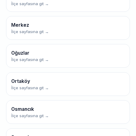
İlçe sayfasına git →
Merkez
İlçe sayfasına git →
Oğuzlar
İlçe sayfasına git →
Ortaköy
İlçe sayfasına git →
Osmancık
İlçe sayfasına git →