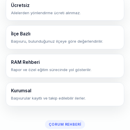
Ücretsiz
Ailelerden yönlendirme ücreti alınmaz.
İlçe Bazlı
Başvuru, bulunduğunuz ilçeye göre değerlendirilir.
RAM Rehberi
Rapor ve özel eğitim sürecinde yol gösterilir.
Kurumsal
Başvurular kayıtlı ve takip edilebilir ilerler.
ÇORUM REHBERI