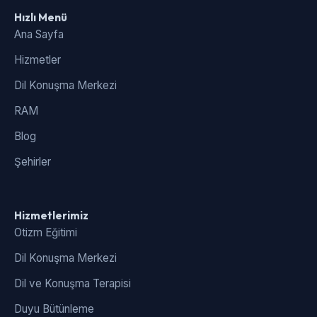
Hızlı Menü
Ana Sayfa
Hizmetler
Dil Konuşma Merkezi
RAM
Blog
Şehirler
Hizmetlerimiz
Otizm Eğitimi
Dil Konuşma Merkezi
Dil ve Konuşma Terapisi
Duyu Bütünleme