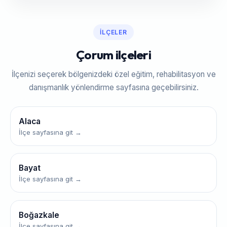
İLÇELER
Çorum ilçeleri
İlçenizi seçerek bölgenizdeki özel eğitim, rehabilitasyon ve
danışmanlık yönlendirme sayfasına geçebilirsiniz.
Alaca
İlçe sayfasına git →
Bayat
İlçe sayfasına git →
Boğazkale
İlçe sayfasına git →