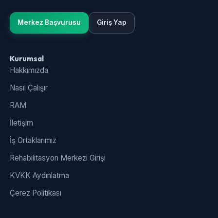
Merkez Başvurusu
Giriş Yap
Kurumsal
Hakkımızda
Nasıl Çalışır
RAM
İletişim
İş Ortaklarımız
Rehabilitasyon Merkezi Girişi
KVKK Aydınlatma
Çerez Politikası