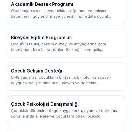
Akademik Destek Programı
Okul başarısını etkileyen dikkat, öğrenme ve çalışma
becerilerini güçlendirmeye yönelik, müfredata uyuml…
Bireysel Eğitim Programları
Çocuğun tanısı, gelişim düzeyi ve ihtiyaçlarına göre
hazırlanan, bire bir yürütülen özel eğitim ve geliş…
Çocuk Gelişim Desteği
0–18 yaş arası çocukların bilişsel, dil, motor ve sosyal-
duygusal gelişim alanlarını izleyen ve destekle…
Çocuk Psikolojisi Danışmanlığı
Çocukluk dönemine özgü kaygı, korku, uyum ve davranış
sorunlarında ailelere ve çocuklara odaklı psikoloj…