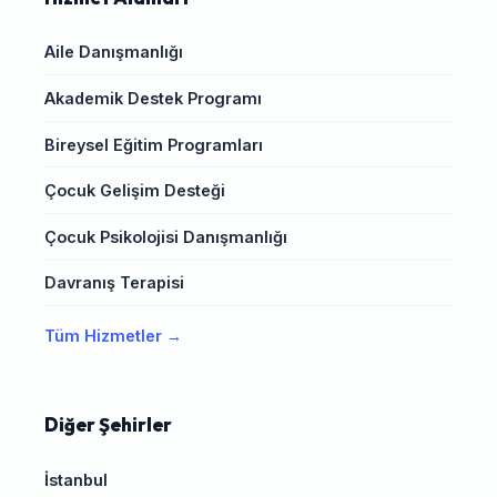
Aile Danışmanlığı
Akademik Destek Programı
Bireysel Eğitim Programları
Çocuk Gelişim Desteği
Çocuk Psikolojisi Danışmanlığı
Davranış Terapisi
Tüm Hizmetler →
Diğer Şehirler
İstanbul