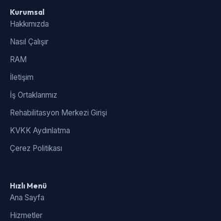
Kurumsal
Hakkımızda
Nasıl Çalışır
RAM
İletişim
İş Ortaklarımız
Rehabilitasyon Merkezi Girişi
KVKK Aydınlatma
Çerez Politikası
Hızlı Menü
Ana Sayfa
Hizmetler