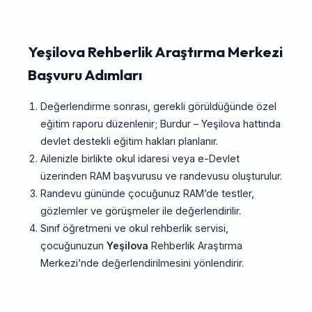
Yeşilova Rehberlik Araştırma Merkezi
Başvuru Adımları
Değerlendirme sonrası, gerekli görüldüğünde özel
eğitim raporu düzenlenir; Burdur – Yeşilova hattında
devlet destekli eğitim hakları planlanır.
Ailenizle birlikte okul idaresi veya e-Devlet
üzerinden RAM başvurusu ve randevusu oluşturulur.
Randevu gününde çocuğunuz RAM’de testler,
gözlemler ve görüşmeler ile değerlendirilir.
Sınıf öğretmeni ve okul rehberlik servisi,
çocuğunuzun
Yeşilova
Rehberlik Araştırma
Merkezi’nde değerlendirilmesini yönlendirir.