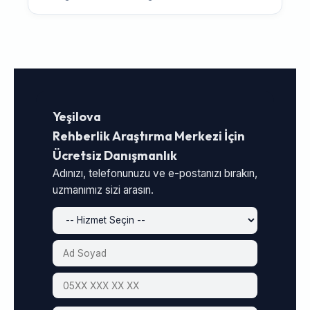
Yeşilova
Rehberlik Araştırma Merkezi İçin
Ücretsiz Danışmanlık
Adınızı, telefonunuzu ve e-postanızı bırakın,
uzmanımız sizi arasın.