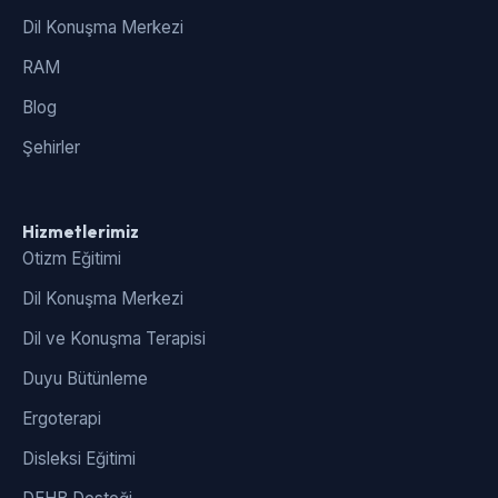
Dil Konuşma Merkezi
RAM
Blog
Şehirler
Hizmetlerimiz
Otizm Eğitimi
Dil Konuşma Merkezi
Dil ve Konuşma Terapisi
Duyu Bütünleme
Ergoterapi
Disleksi Eğitimi