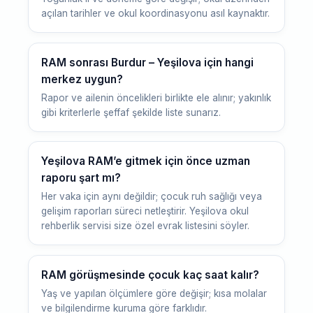
açılan tarihler ve okul koordinasyonu asıl kaynaktır.
RAM sonrası Burdur – Yeşilova için hangi
merkez uygun?
Rapor ve ailenin öncelikleri birlikte ele alınır; yakınlık
gibi kriterlerle şeffaf şekilde liste sunarız.
Yeşilova RAM’e gitmek için önce uzman
raporu şart mı?
Her vaka için aynı değildir; çocuk ruh sağlığı veya
gelişim raporları süreci netleştirir. Yeşilova okul
rehberlik servisi size özel evrak listesini söyler.
RAM görüşmesinde çocuk kaç saat kalır?
Yaş ve yapılan ölçümlere göre değişir; kısa molalar
ve bilgilendirme kuruma göre farklıdır.