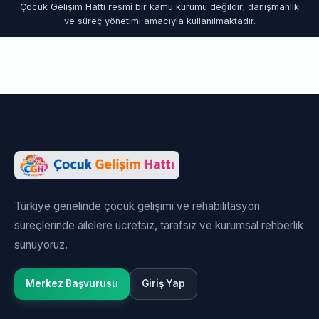
Çocuk Gelişim Hattı resmî bir kamu kurumu değildir; danışmanlık
ve süreç yönetimi amacıyla kullanılmaktadır.
Türkiye genelinde çocuk gelişimi ve rehabilitasyon
süreçlerinde ailelere ücretsiz, tarafsız ve kurumsal rehberlik
sunuyoruz.
Merkez Başvurusu
Giriş Yap