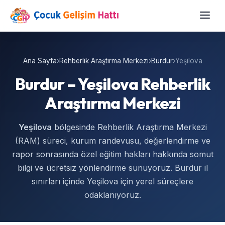
Ana Sayfa
›
Rehberlik Araştırma Merkezi
›
Burdur
›
Yeşilova
Burdur – Yeşilova Rehberlik
Araştırma Merkezi
Yeşilova
bölgesinde Rehberlik Araştırma Merkezi
(RAM) süreci, kurum randevusu, değerlendirme ve
rapor sonrasında özel eğitim hakları hakkında somut
bilgi ve ücretsiz yönlendirme sunuyoruz. Burdur il
sınırları içinde Yeşilova için yerel süreçlere
odaklanıyoruz.