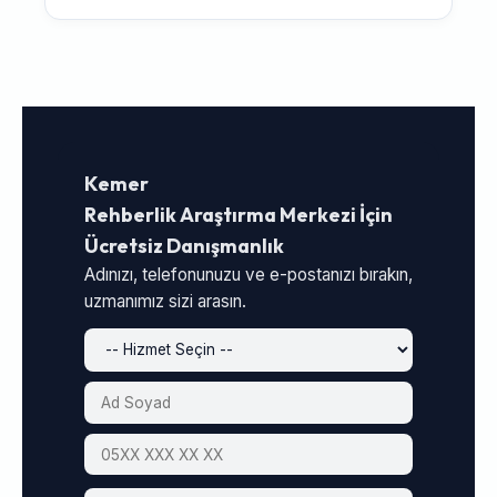
Kemer
Rehberlik Araştırma Merkezi İçin
Ücretsiz Danışmanlık
Adınızı, telefonunuzu ve e-postanızı bırakın,
uzmanımız sizi arasın.