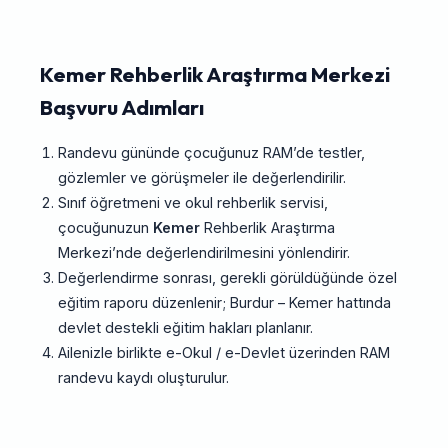
Kemer Rehberlik Araştırma Merkezi
Başvuru Adımları
Randevu gününde çocuğunuz RAM’de testler,
gözlemler ve görüşmeler ile değerlendirilir.
Sınıf öğretmeni ve okul rehberlik servisi,
çocuğunuzun
Kemer
Rehberlik Araştırma
Merkezi’nde değerlendirilmesini yönlendirir.
Değerlendirme sonrası, gerekli görüldüğünde özel
eğitim raporu düzenlenir; Burdur – Kemer hattında
devlet destekli eğitim hakları planlanır.
Ailenizle birlikte e-Okul / e-Devlet üzerinden RAM
randevu kaydı oluşturulur.