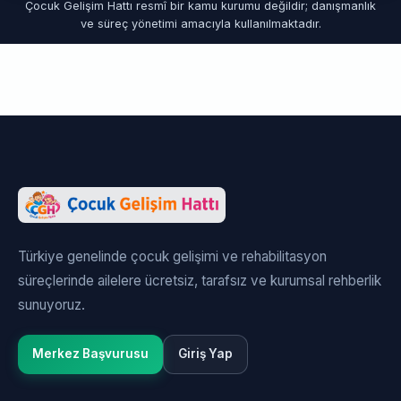
Çocuk Gelişim Hattı resmî bir kamu kurumu değildir; danışmanlık
ve süreç yönetimi amacıyla kullanılmaktadır.
Türkiye genelinde çocuk gelişimi ve rehabilitasyon
süreçlerinde ailelere ücretsiz, tarafsız ve kurumsal rehberlik
sunuyoruz.
Merkez Başvurusu
Giriş Yap