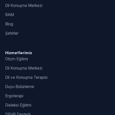
Dil Konuşma Merkezi
RAM
Blog
Şehirler
Hizmetlerimiz
Otizm Eğitimi
Dil Konuşma Merkezi
Dil ve Konuşma Terapisi
Duyu Bütünleme
Ergoterapi
Disleksi Eğitimi
DEHB Desteği