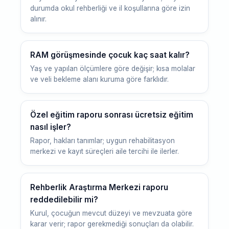
durumda okul rehberliği ve il koşullarına göre izin
alınır.
RAM görüşmesinde çocuk kaç saat kalır?
Yaş ve yapılan ölçümlere göre değişir; kısa molalar
ve veli bekleme alanı kuruma göre farklıdır.
Özel eğitim raporu sonrası ücretsiz eğitim
nasıl işler?
Rapor, hakları tanımlar; uygun rehabilitasyon
merkezi ve kayıt süreçleri aile tercihi ile ilerler.
Rehberlik Araştırma Merkezi raporu
reddedilebilir mi?
Kurul, çocuğun mevcut düzeyi ve mevzuata göre
karar verir; rapor gerekmediği sonuçları da olabilir.