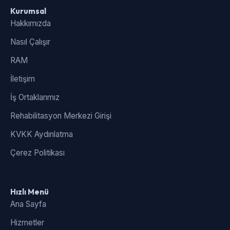
Kurumsal
Hakkımızda
Nasıl Çalışır
RAM
İletişim
İş Ortaklarımız
Rehabilitasyon Merkezi Girişi
KVKK Aydınlatma
Çerez Politikası
Hızlı Menü
Ana Sayfa
Hizmetler