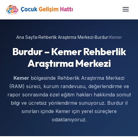
Ana Sayfa
›
Rehberlik Araştırma Merkezi
›
Burdur
›
Kemer
Burdur – Kemer Rehberlik
Araştırma Merkezi
Kemer
bölgesinde Rehberlik Araştırma Merkezi
(RAM) süreci, kurum randevusu, değerlendirme ve
rapor sonrasında özel eğitim hakları hakkında somut
bilgi ve ücretsiz yönlendirme sunuyoruz. Burdur il
sınırları içinde Kemer için yerel süreçlere
odaklanıyoruz.