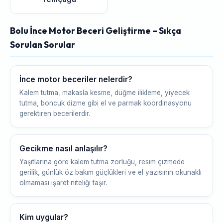
Bolu İnce Motor Beceri Geliştirme – Sıkça
Sorulan Sorular
İnce motor beceriler nelerdir?
Kalem tutma, makasla kesme, düğme ilikleme, yiyecek
tutma, boncuk dizme gibi el ve parmak koordinasyonu
gerektiren becerilerdir.
Gecikme nasıl anlaşılır?
Yaşıtlarına göre kalem tutma zorluğu, resim çizmede
gerilik, günlük öz bakım güçlükleri ve el yazısının okunaklı
olmaması işaret niteliği taşır.
Kim uygular?