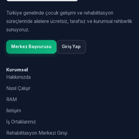
Türkiye genelinde çocuk gelişimi ve rehabilitasyon
süreçlerinde ailelere ücretsiz, tarafsız ve kurumsal rehberlik
sunuyoruz.
Merkez Başvurusu
Giriş Yap
Kurumsal
Hakkımızda
Nasıl Çalışır
RAM
İletişim
İş Ortaklarımız
Rehabilitasyon Merkezi Girişi