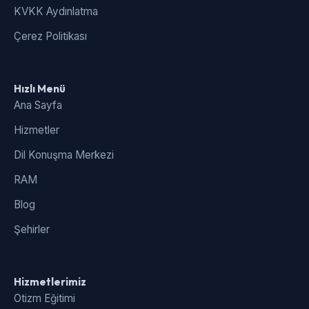
KVKK Aydınlatma
Çerez Politikası
Hızlı Menü
Ana Sayfa
Hizmetler
Dil Konuşma Merkezi
RAM
Blog
Şehirler
Hizmetlerimiz
Otizm Eğitimi