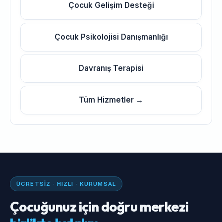
Çocuk Gelişim Desteği
Çocuk Psikolojisi Danışmanlığı
Davranış Terapisi
Tüm Hizmetler →
ÜCRETSIZ · HIZLI · KURUMSAL
Çocuğunuz için doğru merkezi