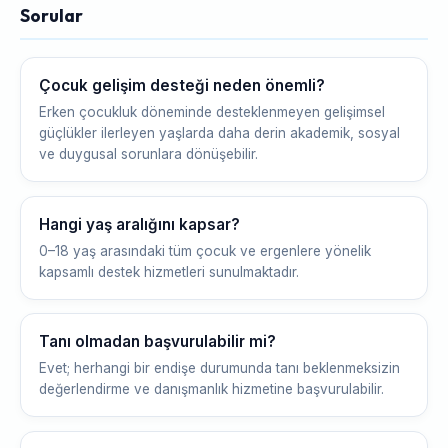
Sorular
Çocuk gelişim desteği neden önemli?
Erken çocukluk döneminde desteklenmeyen gelişimsel
güçlükler ilerleyen yaşlarda daha derin akademik, sosyal
ve duygusal sorunlara dönüşebilir.
Hangi yaş aralığını kapsar?
0–18 yaş arasındaki tüm çocuk ve ergenlere yönelik
kapsamlı destek hizmetleri sunulmaktadır.
Tanı olmadan başvurulabilir mi?
Evet; herhangi bir endişe durumunda tanı beklenmeksizin
değerlendirme ve danışmanlık hizmetine başvurulabilir.