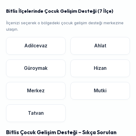
Bitlis İlçelerinde Çocuk Gelişim Desteği (7 İlçe)
İlçenizi seçerek o bölgedeki çocuk gelişim desteği merkezine
ulaşın.
Adilcevaz
Ahlat
Güroymak
Hizan
Merkez
Mutki
Tatvan
Bitlis Çocuk Gelişim Desteği – Sıkça Sorulan