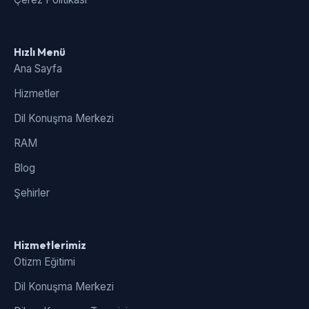
Hızlı Menü
Ana Sayfa
Hizmetler
Dil Konuşma Merkezi
RAM
Blog
Şehirler
Hizmetlerimiz
Otizm Eğitimi
Dil Konuşma Merkezi