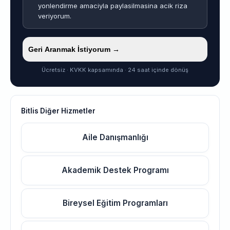
yonlendirme amaciyla paylasilmasina acik riza
veriyorum.
Geri Aranmak İstiyorum →
Ücretsiz · KVKK kapsamında · 24 saat içinde dönüş
Bitlis Diğer Hizmetler
Aile Danışmanlığı
Akademik Destek Programı
Bireysel Eğitim Programları