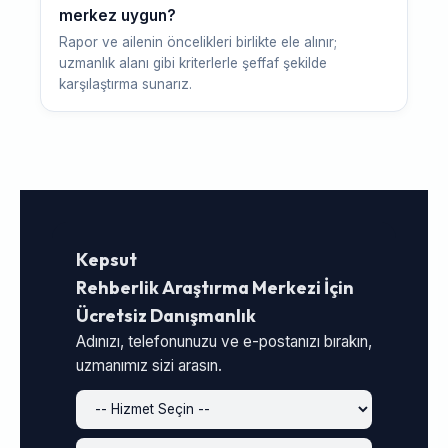
merkez uygun?
Rapor ve ailenin öncelikleri birlikte ele alınır;
uzmanlık alanı gibi kriterlerle şeffaf şekilde
karşılaştırma sunarız.
Kepsut
Rehberlik Araştırma Merkezi İçin
Ücretsiz Danışmanlık
Adınızı, telefonunuzu ve e-postanızı bırakın,
uzmanımız sizi arasın.