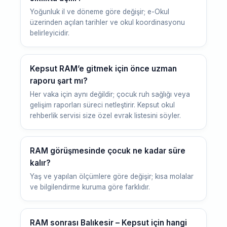
Yoğunluk il ve döneme göre değişir; e-Okul
üzerinden açılan tarihler ve okul koordinasyonu
belirleyicidir.
Kepsut RAM’e gitmek için önce uzman
raporu şart mı?
Her vaka için aynı değildir; çocuk ruh sağlığı veya
gelişim raporları süreci netleştirir. Kepsut okul
rehberlik servisi size özel evrak listesini söyler.
RAM görüşmesinde çocuk ne kadar süre
kalır?
Yaş ve yapılan ölçümlere göre değişir; kısa molalar
ve bilgilendirme kuruma göre farklıdır.
RAM sonrası Balıkesir – Kepsut için hangi