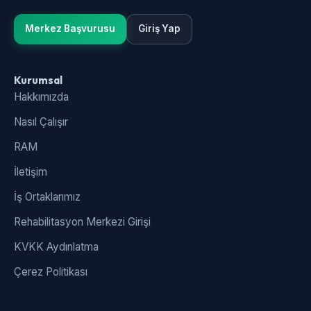
Merkez Başvurusu
Giriş Yap
Kurumsal
Hakkımızda
Nasıl Çalışır
RAM
İletişim
İş Ortaklarımız
Rehabilitasyon Merkezi Girişi
KVKK Aydınlatma
Çerez Politikası