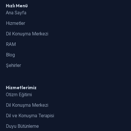
Hızlı Menü
Ana Sayfa
Hizmetler
Dil Konuşma Merkezi
RAM
Blog
Şehirler
Hizmetlerimiz
Otizm Eğitimi
Dil Konuşma Merkezi
Dil ve Konuşma Terapisi
Duyu Bütünleme