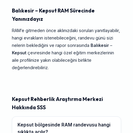
Balıkesir – Kepsut RAM Sürecinde
Yanınızdayız
RAM’e gitmeden önce aklınızdaki soruları yanıtlayabilir,
hangi evrakların istenebileceğini, randevu günü sizi
nelerin beklediğini ve rapor sonrasında
Balıkesir
–
Kepsut
çevresinde hangi özel eğitim merkezlerinin
aile profilinize yakın olabileceğini birlikte
değerlendirebiliriz.
Kepsut Rehberlik Araştırma Merkezi
Hakkında SSS
Kepsut bölgesinde RAM randevusu hangi
sıklıkta açılır?