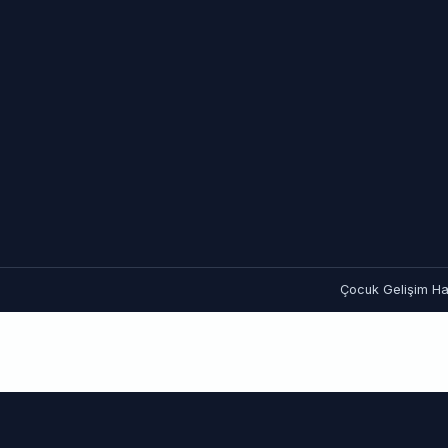
Çocuk Gelişim Hat