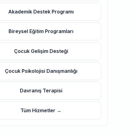
Akademik Destek Programı
Bireysel Eğitim Programları
Çocuk Gelişim Desteği
Çocuk Psikolojisi Danışmanlığı
Davranış Terapisi
Tüm Hizmetler →