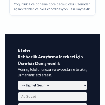
Yoğunluk il ve döneme göre değişir; okul üzerinden
açılan tarihler ve okul koordinasyonu asıl kaynaktır.
Efeler
Rehberlik Araştırma Merkezi İçin
Ücretsiz Danışmanlık
Adınızı, telefonunuzu ve e-postanızı bırakın,
uzmanımız sizi arasın.