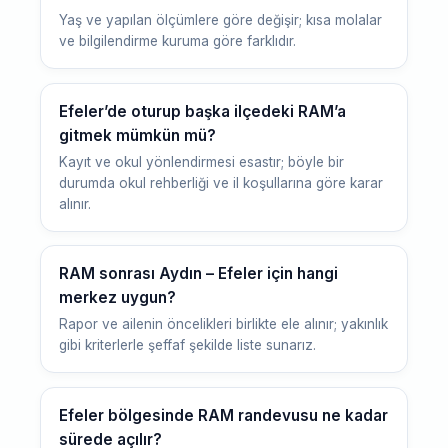
Yaş ve yapılan ölçümlere göre değişir; kısa molalar
ve bilgilendirme kuruma göre farklıdır.
Efeler’de oturup başka ilçedeki RAM’a
gitmek mümkün mü?
Kayıt ve okul yönlendirmesi esastır; böyle bir
durumda okul rehberliği ve il koşullarına göre karar
alınır.
RAM sonrası Aydın – Efeler için hangi
merkez uygun?
Rapor ve ailenin öncelikleri birlikte ele alınır; yakınlık
gibi kriterlerle şeffaf şekilde liste sunarız.
Efeler bölgesinde RAM randevusu ne kadar
sürede açılır?