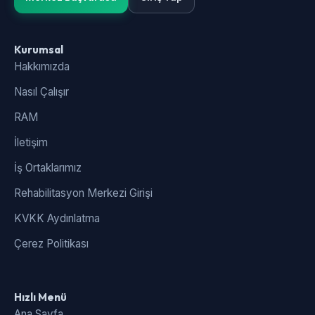
Kurumsal
Hakkımızda
Nasıl Çalışır
RAM
İletişim
İş Ortaklarımız
Rehabilitasyon Merkezi Girişi
KVKK Aydınlatma
Çerez Politikası
Hızlı Menü
Ana Sayfa