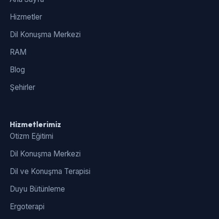
Hizmetler
Dil Konuşma Merkezi
RAM
Blog
Şehirler
Hizmetlerimiz
Otizm Eğitimi
Dil Konuşma Merkezi
Dil ve Konuşma Terapisi
Duyu Bütünleme
Ergoterapi