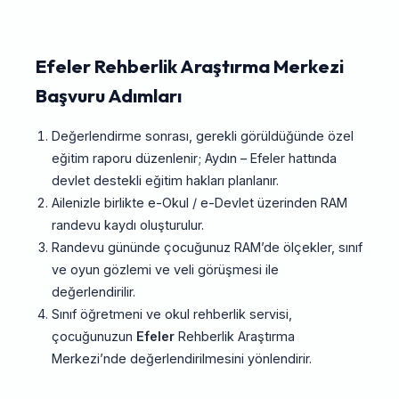
Efeler Rehberlik Araştırma Merkezi
Başvuru Adımları
Değerlendirme sonrası, gerekli görüldüğünde özel
eğitim raporu düzenlenir; Aydın – Efeler hattında
devlet destekli eğitim hakları planlanır.
Ailenizle birlikte e-Okul / e-Devlet üzerinden RAM
randevu kaydı oluşturulur.
Randevu gününde çocuğunuz RAM’de ölçekler, sınıf
ve oyun gözlemi ve veli görüşmesi ile
değerlendirilir.
Sınıf öğretmeni ve okul rehberlik servisi,
çocuğunuzun
Efeler
Rehberlik Araştırma
Merkezi’nde değerlendirilmesini yönlendirir.