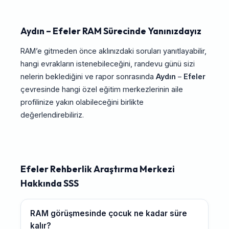
Aydın – Efeler RAM Sürecinde Yanınızdayız
RAM’e gitmeden önce aklınızdaki soruları yanıtlayabilir,
hangi evrakların istenebileceğini, randevu günü sizi
nelerin beklediğini ve rapor sonrasında
Aydın
–
Efeler
çevresinde hangi özel eğitim merkezlerinin aile
profilinize yakın olabileceğini birlikte
değerlendirebiliriz.
Efeler Rehberlik Araştırma Merkezi
Hakkında SSS
RAM görüşmesinde çocuk ne kadar süre
kalır?