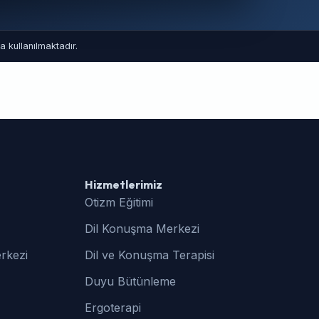
 kullanılmaktadır.
Hizmetlerimiz
Otizm Eğitimi
Dil Konuşma Merkezi
rkezi
Dil ve Konuşma Terapisi
Duyu Bütünleme
Ergoterapi