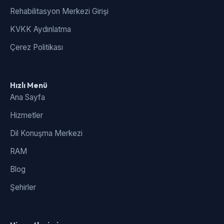
Rehabilitasyon Merkezi Girişi
KVKK Aydınlatma
Çerez Politikası
Hızlı Menü
Ana Sayfa
Hizmetler
Dil Konuşma Merkezi
RAM
Blog
Şehirler