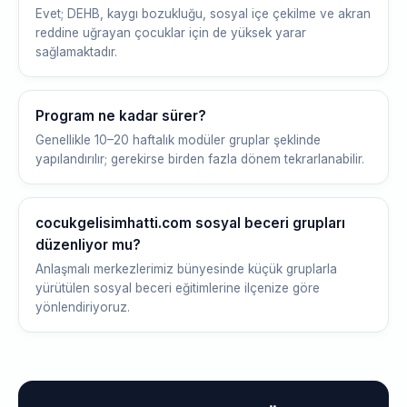
Evet; DEHB, kaygı bozukluğu, sosyal içe çekilme ve akran
reddine uğrayan çocuklar için de yüksek yarar
sağlamaktadır.
Program ne kadar sürer?
Genellikle 10–20 haftalık modüler gruplar şeklinde
yapılandırılır; gerekirse birden fazla dönem tekrarlanabilir.
cocukgelisimhatti.com sosyal beceri grupları
düzenliyor mu?
Anlaşmalı merkezlerimiz bünyesinde küçük gruplarla
yürütülen sosyal beceri eğitimlerine ilçenize göre
yönlendiriyoruz.