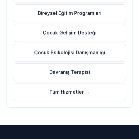
Bireysel Eğitim Programları
Çocuk Gelişim Desteği
Çocuk Psikolojisi Danışmanlığı
Davranış Terapisi
Tüm Hizmetler →