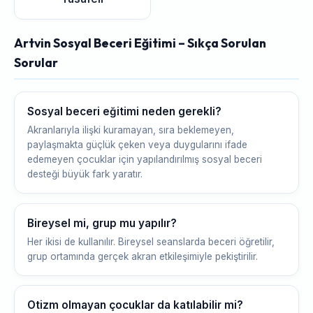
Artvin Sosyal Beceri Eğitimi – Sıkça Sorulan
Sorular
Sosyal beceri eğitimi neden gerekli?
Akranlarıyla ilişki kuramayan, sıra beklemeyen,
paylaşmakta güçlük çeken veya duygularını ifade
edemeyen çocuklar için yapılandırılmış sosyal beceri
desteği büyük fark yaratır.
Bireysel mi, grup mu yapılır?
Her ikisi de kullanılır. Bireysel seanslarda beceri öğretilir,
grup ortamında gerçek akran etkileşimiyle pekiştirilir.
Otizm olmayan çocuklar da katılabilir mi?