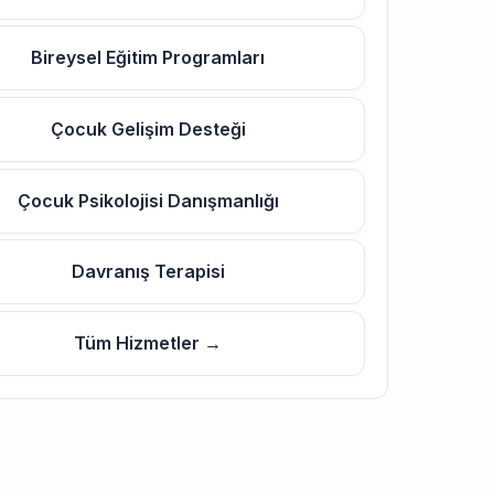
Bireysel Eğitim Programları
Çocuk Gelişim Desteği
Çocuk Psikolojisi Danışmanlığı
Davranış Terapisi
Tüm Hizmetler →