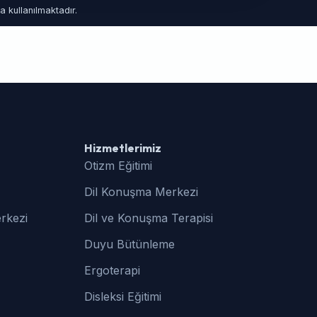
 kullanılmaktadır.
Hizmetlerimiz
Otizm Eğitimi
Dil Konuşma Merkezi
rkezi
Dil ve Konuşma Terapisi
Duyu Bütünleme
Ergoterapi
Disleksi Eğitimi