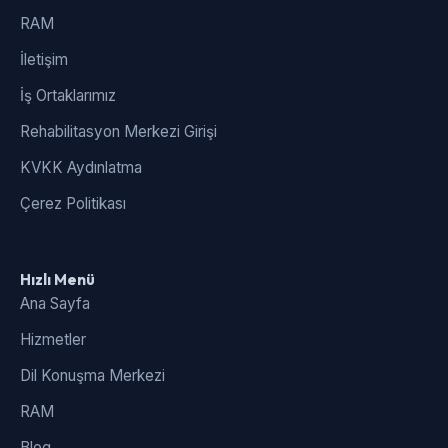
RAM
İletişim
İş Ortaklarımız
Rehabilitasyon Merkezi Girişi
KVKK Aydınlatma
Çerez Politikası
Hızlı Menü
Ana Sayfa
Hizmetler
Dil Konuşma Merkezi
RAM
Blog