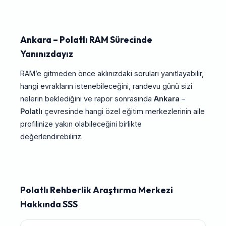
Ankara – Polatlı RAM Sürecinde
Yanınızdayız
RAM’e gitmeden önce aklınızdaki soruları yanıtlayabilir,
hangi evrakların istenebileceğini, randevu günü sizi
nelerin beklediğini ve rapor sonrasında
Ankara
–
Polatlı
çevresinde hangi özel eğitim merkezlerinin aile
profilinize yakın olabileceğini birlikte
değerlendirebiliriz.
Polatlı Rehberlik Araştırma Merkezi
Hakkında SSS