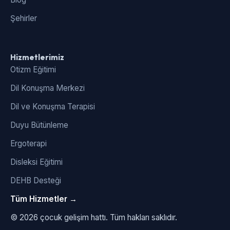
Şehirler
Hizmetlerimiz
Otizm Eğitimi
Dil Konuşma Merkezi
Dil ve Konuşma Terapisi
Duyu Bütünleme
Ergoterapi
Disleksi Eğitimi
DEHB Desteği
Tüm Hizmetler →
© 2026 çocuk gelişim hattı. Tüm hakları saklıdır.