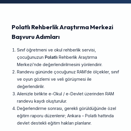
Polatlı Rehberlik Araştırma Merkezi
Başvuru Adımları
Sınıf öğretmeni ve okul rehberlik servisi,
çocuğunuzun
Polatlı
Rehberlik Araştırma
Merkezi’nde değerlendirilmesini yönlendirir.
Randevu gününde çocuğunuz RAM’de ölçekler, sınıf
ve oyun gözlemi ve veli görüşmesi ile
değerlendirilir.
Ailenizle birlikte e-Okul / e-Devlet üzerinden RAM
randevu kaydı oluşturulur.
Değerlendirme sonrası, gerekli görüldüğünde özel
eğitim raporu düzenlenir; Ankara – Polatlı hattında
devlet destekli eğitim hakları planlanır.