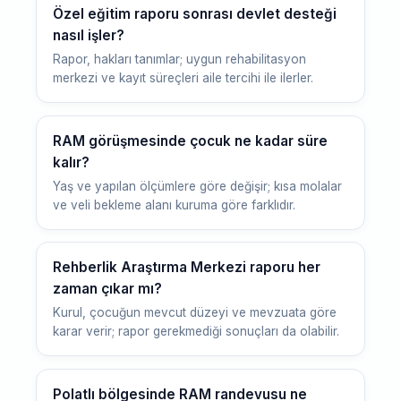
Özel eğitim raporu sonrası devlet desteği
nasıl işler?
Rapor, hakları tanımlar; uygun rehabilitasyon
merkezi ve kayıt süreçleri aile tercihi ile ilerler.
RAM görüşmesinde çocuk ne kadar süre
kalır?
Yaş ve yapılan ölçümlere göre değişir; kısa molalar
ve veli bekleme alanı kuruma göre farklıdır.
Rehberlik Araştırma Merkezi raporu her
zaman çıkar mı?
Kurul, çocuğun mevcut düzeyi ve mevzuata göre
karar verir; rapor gerekmediği sonuçları da olabilir.
Polatlı bölgesinde RAM randevusu ne