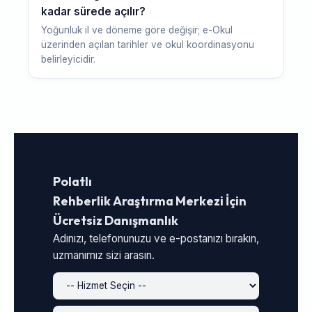
kadar sürede açılır?
Yoğunluk il ve döneme göre değişir; e-Okul
üzerinden açılan tarihler ve okul koordinasyonu
belirleyicidir.
Polatlı
Rehberlik Araştırma Merkezi İçin
Ücretsiz Danışmanlık
Adınızı, telefonunuzu ve e-postanızı bırakın,
uzmanımız sizi arasın.