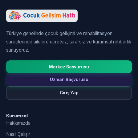
Türkiye genelinde çocuk gelişimi ve rehabilitasyon
süreçlerinde ailelere ücretsiz, tarafsız ve kurumsal rehberlik
sunuyoruz.
Merkez Başvurusu
Uzman Başvurusu
Giriş Yap
Kurumsal
Hakkımızda
Nasıl Çalışır