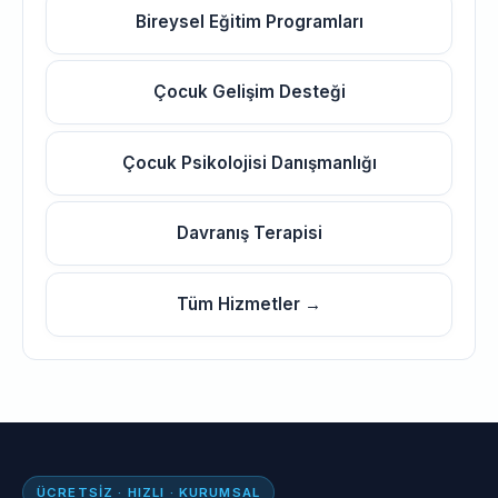
Bireysel Eğitim Programları
Çocuk Gelişim Desteği
Çocuk Psikolojisi Danışmanlığı
Davranış Terapisi
Tüm Hizmetler →
ÜCRETSIZ · HIZLI · KURUMSAL