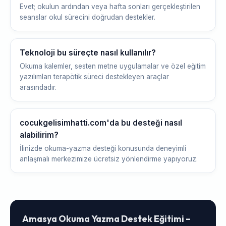
Evet; okulun ardından veya hafta sonları gerçekleştirilen
seanslar okul sürecini doğrudan destekler.
Teknoloji bu süreçte nasıl kullanılır?
Okuma kalemler, sesten metne uygulamalar ve özel eğitim
yazılımları terapötik süreci destekleyen araçlar
arasındadır.
cocukgelisimhatti.com'da bu desteği nasıl
alabilirim?
İlinizde okuma-yazma desteği konusunda deneyimli
anlaşmalı merkezimize ücretsiz yönlendirme yapıyoruz.
Amasya Okuma Yazma Destek Eğitimi –