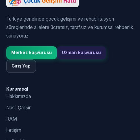
Türkiye genelinde çocuk gelişimi ve rehabilitasyon
süreçlerinde ailelere ücretsiz, tarafsız ve kurumsal rehberlik
sunuyoruz.
Merkez Başvurusu
Uzman Başvurusu
Giriş Yap
Kurumsal
Hakkımızda
Nasıl Çalışır
RAM
İletişim