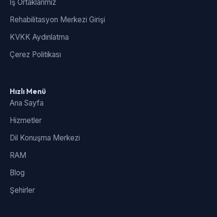
İş Ortaklarımız
Rehabilitasyon Merkezi Girişi
KVKK Aydınlatma
Çerez Politikası
Hızlı Menü
Ana Sayfa
Hizmetler
Dil Konuşma Merkezi
RAM
Blog
Şehirler