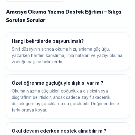
Amasya Okuma Yazma Destek Eğitimi – Sıkça
Sorulan Sorular
Hangi belirtilerde başvurulmalı?
Sınıf düzeyinin altında okuma hızı, anlama güçlüğü,
yazarken harfleri karıştırma, imla hataları ve yazıyı okuma
zorluğu başlıca belirtilerdir.
Özel öğrenme güçlüğüyle ilişkisi var mı?
Okuma-yazma güçlükleri çoğunlukla disleksi veya
disgrafinin belirtisidir; ancak sadece zayıf akademik
destek görmüş çocuklarda da görülebilir. Değerlendirme
farkı ortaya koyar.
Okul devam ederken destek alınabilir mi?