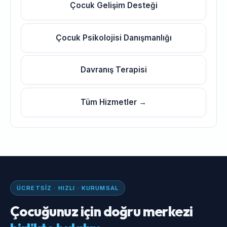
Çocuk Gelişim Desteği
Çocuk Psikolojisi Danışmanlığı
Davranış Terapisi
Tüm Hizmetler →
ÜCRETSIZ · HIZLI · KURUMSAL
Çocuğunuz için doğru merkezi