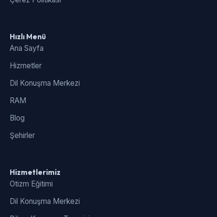
Hızlı Menü
Ana Sayfa
Hizmetler
Dil Konuşma Merkezi
RAM
Blog
Şehirler
Hizmetlerimiz
Otizm Eğitimi
Dil Konuşma Merkezi