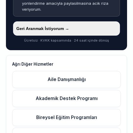
yonlendirme amaciyla paylasilmasina acik riza
veriyorum.
Geri Aranmak İstiyorum →
Ücretsiz · KVKK kapsamında · 24 saat içinde dönüş
Ağrı Diğer Hizmetler
Aile Danışmanlığı
Akademik Destek Programı
Bireysel Eğitim Programları