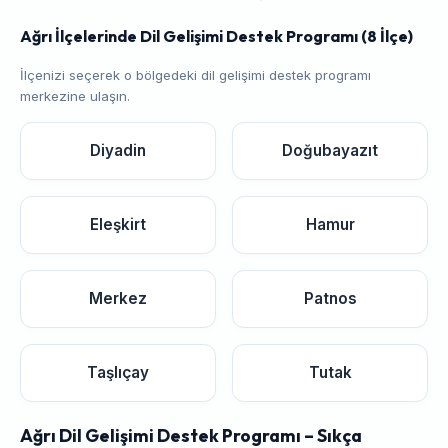
Ağrı İlçelerinde Dil Gelişimi Destek Programı (8 İlçe)
İlçenizi seçerek o bölgedeki dil gelişimi destek programı
merkezine ulaşın.
Diyadin
Doğubayazıt
Eleşkirt
Hamur
Merkez
Patnos
Taşlıçay
Tutak
Ağrı Dil Gelişimi Destek Programı – Sıkça