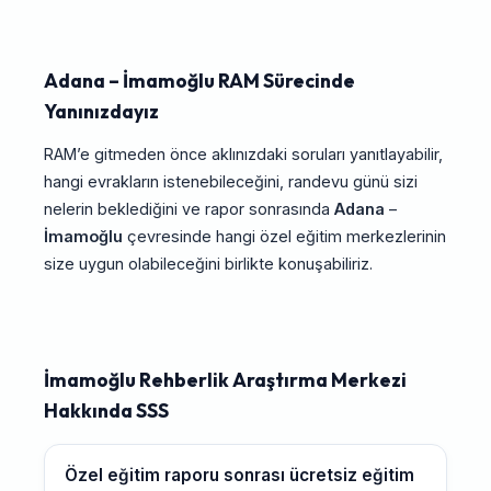
Adana – İmamoğlu RAM Sürecinde
Yanınızdayız
RAM’e gitmeden önce aklınızdaki soruları yanıtlayabilir,
hangi evrakların istenebileceğini, randevu günü sizi
nelerin beklediğini ve rapor sonrasında
Adana
–
İmamoğlu
çevresinde hangi özel eğitim merkezlerinin
size uygun olabileceğini birlikte konuşabiliriz.
İmamoğlu Rehberlik Araştırma Merkezi
Hakkında SSS
Özel eğitim raporu sonrası ücretsiz eğitim