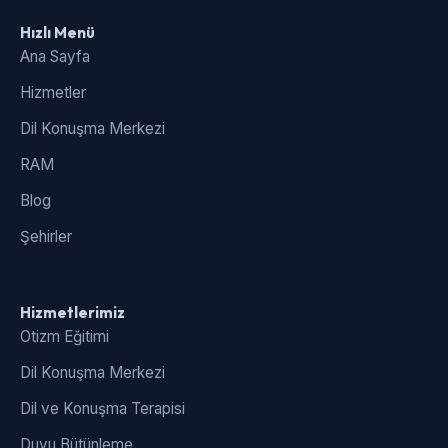
Hızlı Menü
Ana Sayfa
Hizmetler
Dil Konuşma Merkezi
RAM
Blog
Şehirler
Hizmetlerimiz
Otizm Eğitimi
Dil Konuşma Merkezi
Dil ve Konuşma Terapisi
Duyu Bütünleme