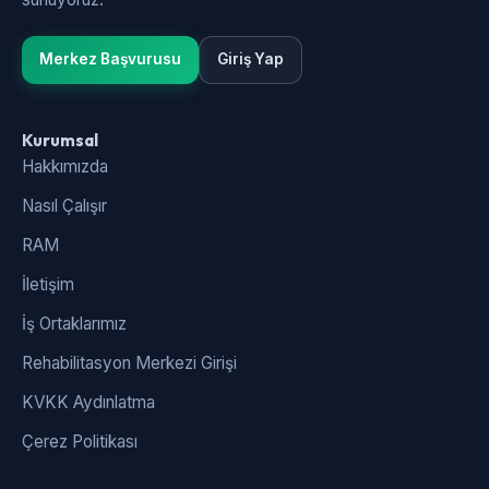
Merkez Başvurusu
Giriş Yap
Kurumsal
Hakkımızda
Nasıl Çalışır
RAM
İletişim
İş Ortaklarımız
Rehabilitasyon Merkezi Girişi
KVKK Aydınlatma
Çerez Politikası