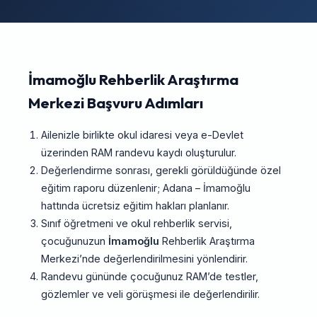
İmamoğlu Rehberlik Araştırma
Merkezi Başvuru Adımları
Ailenizle birlikte okul idaresi veya e-Devlet
üzerinden RAM randevu kaydı oluşturulur.
Değerlendirme sonrası, gerekli görüldüğünde özel
eğitim raporu düzenlenir; Adana – İmamoğlu
hattında ücretsiz eğitim hakları planlanır.
Sınıf öğretmeni ve okul rehberlik servisi,
çocuğunuzun
İmamoğlu
Rehberlik Araştırma
Merkezi’nde değerlendirilmesini yönlendirir.
Randevu gününde çocuğunuz RAM’de testler,
gözlemler ve veli görüşmesi ile değerlendirilir.