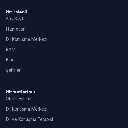
Hızlı Menü
Ana Sayfa
Hizmetler
Dil Konuşma Merkezi
RAM
Blog
Şehirler
Hizmetlerimiz
Otizm Eğitimi
Dil Konuşma Merkezi
Dil ve Konuşma Terapisi