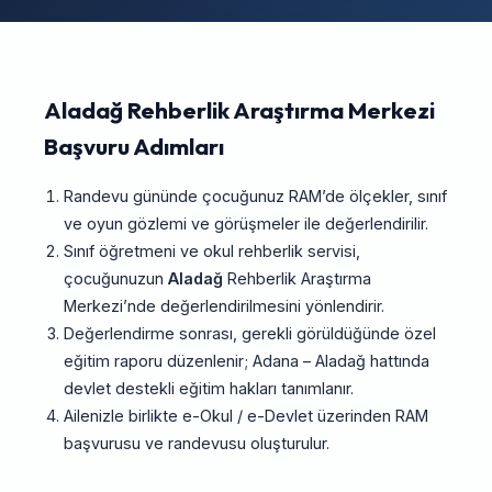
Aladağ Rehberlik Araştırma Merkezi
Başvuru Adımları
Randevu gününde çocuğunuz RAM’de ölçekler, sınıf
ve oyun gözlemi ve görüşmeler ile değerlendirilir.
Sınıf öğretmeni ve okul rehberlik servisi,
çocuğunuzun
Aladağ
Rehberlik Araştırma
Merkezi’nde değerlendirilmesini yönlendirir.
Değerlendirme sonrası, gerekli görüldüğünde özel
eğitim raporu düzenlenir; Adana – Aladağ hattında
devlet destekli eğitim hakları tanımlanır.
Ailenizle birlikte e-Okul / e-Devlet üzerinden RAM
başvurusu ve randevusu oluşturulur.