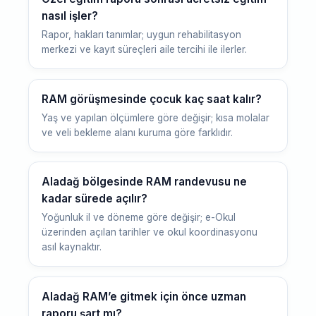
nasıl işler?
Rapor, hakları tanımlar; uygun rehabilitasyon
merkezi ve kayıt süreçleri aile tercihi ile ilerler.
RAM görüşmesinde çocuk kaç saat kalır?
Yaş ve yapılan ölçümlere göre değişir; kısa molalar
ve veli bekleme alanı kuruma göre farklıdır.
Aladağ bölgesinde RAM randevusu ne
kadar sürede açılır?
Yoğunluk il ve döneme göre değişir; e-Okul
üzerinden açılan tarihler ve okul koordinasyonu
asıl kaynaktır.
Aladağ RAM’e gitmek için önce uzman
raporu şart mı?