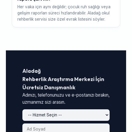
Her vaka için aynı değildir; çocuk ruh sağlığı veya
gelişim raporları süreci hızlandırabilir. Aladağ okul
rehberlik servisi size özel evrak listesini söyler.
Aladağ
Rehberlik Araştırma Merkezi İçin
Ücretsiz Danışmanlık
Adınızı, telefonunuzu ve e-postanızı bırakın,
uzmanımız sizi arasın.