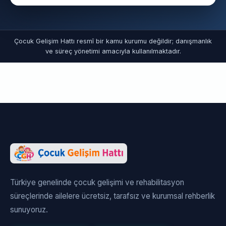
Çocuk Gelişim Hattı resmî bir kamu kurumu değildir; danışmanlık
ve süreç yönetimi amacıyla kullanılmaktadır.
Türkiye genelinde çocuk gelişimi ve rehabilitasyon
süreçlerinde ailelere ücretsiz, tarafsız ve kurumsal rehberlik
sunuyoruz.