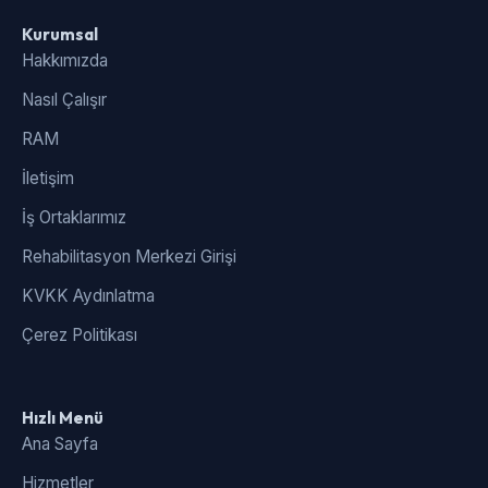
Kurumsal
Hakkımızda
Nasıl Çalışır
RAM
İletişim
İş Ortaklarımız
Rehabilitasyon Merkezi Girişi
KVKK Aydınlatma
Çerez Politikası
Hızlı Menü
Ana Sayfa
Hizmetler