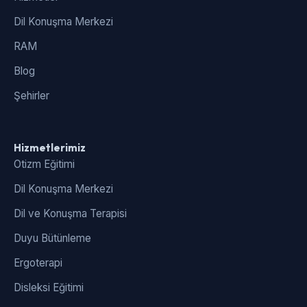
Dil Konuşma Merkezi
RAM
Blog
Şehirler
Hizmetlerimiz
Otizm Eğitimi
Dil Konuşma Merkezi
Dil ve Konuşma Terapisi
Duyu Bütünleme
Ergoterapi
Disleksi Eğitimi