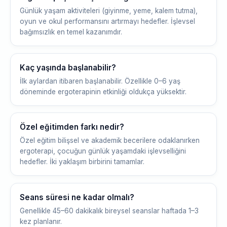
Günlük yaşam aktiviteleri (giyinme, yeme, kalem tutma),
oyun ve okul performansını artırmayı hedefler. İşlevsel
bağımsızlık en temel kazanımdır.
Kaç yaşında başlanabilir?
İlk aylardan itibaren başlanabilir. Özellikle 0–6 yaş
döneminde ergoterapinin etkinliği oldukça yüksektir.
Özel eğitimden farkı nedir?
Özel eğitim bilişsel ve akademik becerilere odaklanırken
ergoterapi, çocuğun günlük yaşamdaki işlevselliğini
hedefler. İki yaklaşım birbirini tamamlar.
Seans süresi ne kadar olmalı?
Genellikle 45–60 dakikalık bireysel seanslar haftada 1–3
kez planlanır.