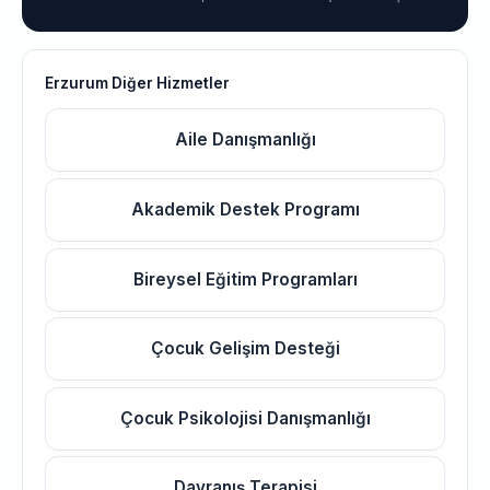
Erzurum Diğer Hizmetler
Aile Danışmanlığı
Akademik Destek Programı
Bireysel Eğitim Programları
Çocuk Gelişim Desteği
Çocuk Psikolojisi Danışmanlığı
Davranış Terapisi