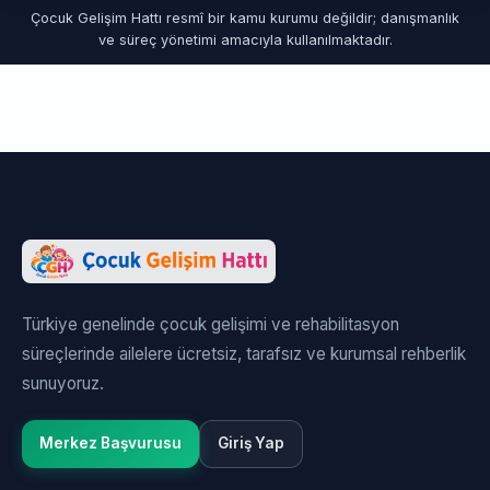
Çocuk Gelişim Hattı resmî bir kamu kurumu değildir; danışmanlık
ve süreç yönetimi amacıyla kullanılmaktadır.
Türkiye genelinde çocuk gelişimi ve rehabilitasyon
süreçlerinde ailelere ücretsiz, tarafsız ve kurumsal rehberlik
sunuyoruz.
Merkez Başvurusu
Giriş Yap