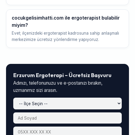
cocukgelisimhatti.com ile ergoterapist bulabilir
miyim?
Evet; ilçenizdeki ergoterapist kadrosuna sahip anlaşmalı
merkezimize ücretsiz yönlendirme yapıyoruz.
Erzurum Ergoterapi – Ücretsiz Başvuru
Adınızı, telefonunuzu ve e-postanızı bırakın,
uzmanımız sizi arasın.