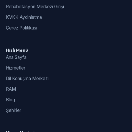
Rehabilitasyon Merkezi Girişi
KVKK Aydınlatma
Çerez Politikası
Hızlı Menü
Ana Sayfa
Hizmetler
Dil Konuşma Merkezi
RAM
Blog
Şehirler