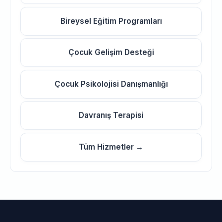
Bireysel Eğitim Programları
Çocuk Gelişim Desteği
Çocuk Psikolojisi Danışmanlığı
Davranış Terapisi
Tüm Hizmetler →