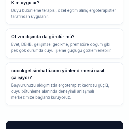
Kim uygular?
Duyu bütünleme terapisi, özel eğitim almış ergoterapistler
tarafından uygulanır.
Otizm dışında da görülür mü?
Evet; DEHB, gelişimsel gecikme, prematüre doğum gibi
pek çok durumda duyu işleme güçlüğü gözlemlenebilir.
cocukgelisimhatti.com yönlendirmesi nasıl
çalışıyor?
Başvurunuzu aldığımızda ergoterapist kadrosu güçlü,
duyu bütünleme alanında deneyimli anlaşmalı
merkezimize bağlantı kuruyoruz.