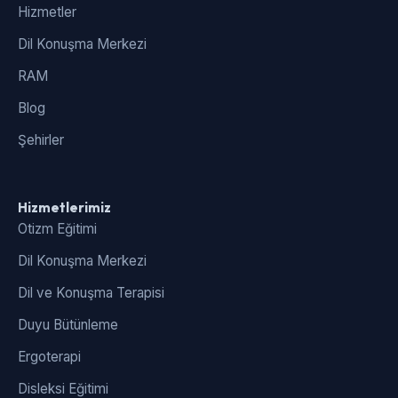
Hizmetler
Dil Konuşma Merkezi
RAM
Blog
Şehirler
Hizmetlerimiz
Otizm Eğitimi
Dil Konuşma Merkezi
Dil ve Konuşma Terapisi
Duyu Bütünleme
Ergoterapi
Disleksi Eğitimi