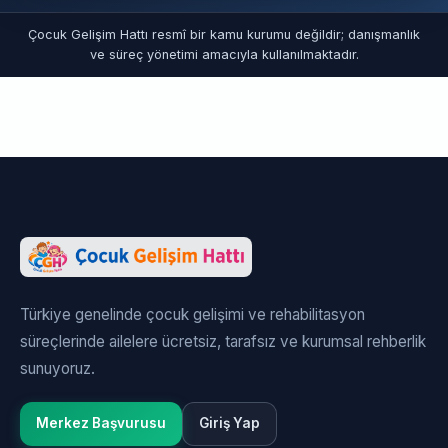
Çocuk Gelişim Hattı resmî bir kamu kurumu değildir; danışmanlık
ve süreç yönetimi amacıyla kullanılmaktadır.
Türkiye genelinde çocuk gelişimi ve rehabilitasyon
süreçlerinde ailelere ücretsiz, tarafsız ve kurumsal rehberlik
sunuyoruz.
Merkez Başvurusu
Giriş Yap