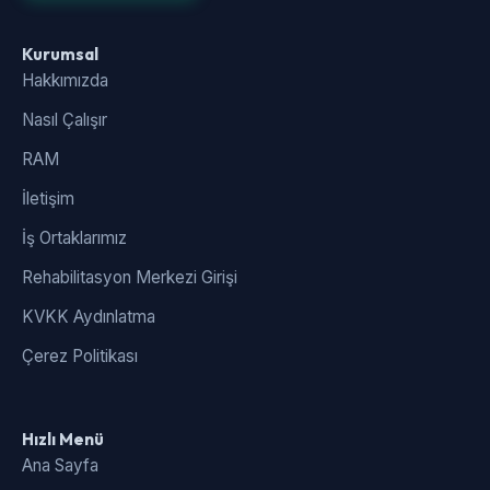
Kurumsal
Hakkımızda
Nasıl Çalışır
RAM
İletişim
İş Ortaklarımız
Rehabilitasyon Merkezi Girişi
KVKK Aydınlatma
Çerez Politikası
Hızlı Menü
Ana Sayfa