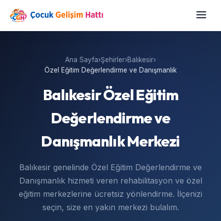
Ana Sayfa
›
Şehirler
›
Balıkesir
›
Özel Eğitim Değerlendirme ve Danışmanlık
Balıkesir Özel Eğitim
Değerlendirme ve
Danışmanlık Merkezi
Balıkesir genelinde Özel Eğitim Değerlendirme ve
Danışmanlık hizmeti veren rehabilitasyon ve özel
eğitim merkezlerine ücretsiz yönlendirme. İlçenizi
seçin, size en yakın merkezi bulalım.