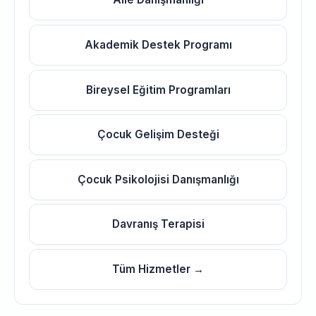
Akademik Destek Programı
Bireysel Eğitim Programları
Çocuk Gelişim Desteği
Çocuk Psikolojisi Danışmanlığı
Davranış Terapisi
Tüm Hizmetler →