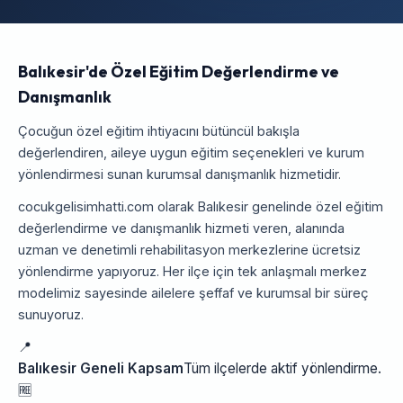
Balıkesir'de Özel Eğitim Değerlendirme ve
Danışmanlık
Çocuğun özel eğitim ihtiyacını bütüncül bakışla
değerlendiren, aileye uygun eğitim seçenekleri ve kurum
yönlendirmesi sunan kurumsal danışmanlık hizmetidir.
cocukgelisimhatti.com olarak Balıkesir genelinde özel eğitim
değerlendirme ve danışmanlık hizmeti veren, alanında
uzman ve denetimli rehabilitasyon merkezlerine ücretsiz
yönlendirme yapıyoruz. Her ilçe için tek anlaşmalı merkez
modelimiz sayesinde ailelere şeffaf ve kurumsal bir süreç
sunuyoruz.
📍
Balıkesir Geneli Kapsam
Tüm ilçelerde aktif yönlendirme.
🆓