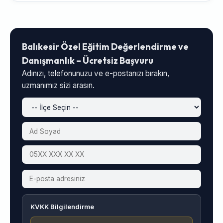
Balıkesir Özel Eğitim Değerlendirme ve
Danışmanlık – Ücretsiz Başvuru
Adınızı, telefonunuzu ve e-postanızı bırakın,
uzmanımız sizi arasın.
KVKK Bilgilendirme