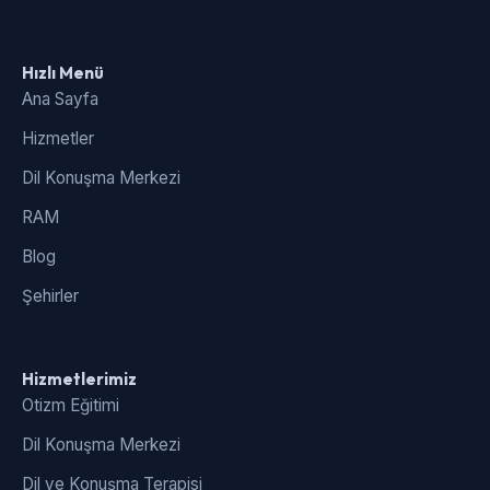
Hızlı Menü
Ana Sayfa
Hizmetler
Dil Konuşma Merkezi
RAM
Blog
Şehirler
Hizmetlerimiz
Otizm Eğitimi
Dil Konuşma Merkezi
Dil ve Konuşma Terapisi