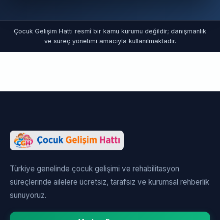
Çocuk Gelişim Hattı resmî bir kamu kurumu değildir; danışmanlık
ve süreç yönetimi amacıyla kullanılmaktadır.
Türkiye genelinde çocuk gelişimi ve rehabilitasyon
süreçlerinde ailelere ücretsiz, tarafsız ve kurumsal rehberlik
sunuyoruz.