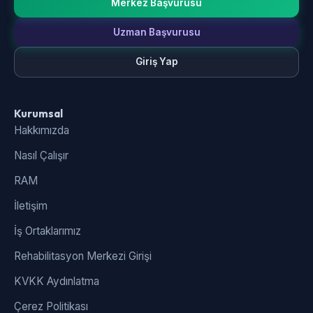
Merkez Başvurusu
Uzman Başvurusu
Giriş Yap
Kurumsal
Hakkımızda
Nasıl Çalışır
RAM
İletişim
İş Ortaklarımız
Rehabilitasyon Merkezi Girişi
KVKK Aydınlatma
Çerez Politikası