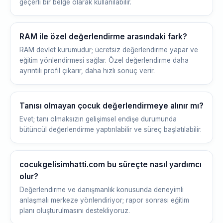
geçerli bir belge olarak kullanılabilir.
RAM ile özel değerlendirme arasındaki fark?
RAM devlet kurumudur; ücretsiz değerlendirme yapar ve
eğitim yönlendirmesi sağlar. Özel değerlendirme daha
ayrıntılı profil çıkarır, daha hızlı sonuç verir.
Tanısı olmayan çocuk değerlendirmeye alınır mı?
Evet; tanı olmaksızın gelişimsel endişe durumunda
bütüncül değerlendirme yaptırılabilir ve süreç başlatılabilir.
cocukgelisimhatti.com bu süreçte nasıl yardımcı
olur?
Değerlendirme ve danışmanlık konusunda deneyimli
anlaşmalı merkeze yönlendiriyor; rapor sonrası eğitim
planı oluşturulmasını destekliyoruz.