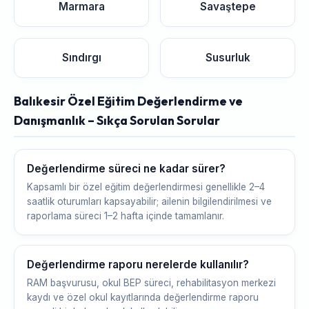
Marmara
Savaştepe
Sındırgı
Susurluk
Balıkesir Özel Eğitim Değerlendirme ve
Danışmanlık – Sıkça Sorulan Sorular
Değerlendirme süreci ne kadar sürer?
Kapsamlı bir özel eğitim değerlendirmesi genellikle 2–4
saatlik oturumları kapsayabilir; ailenin bilgilendirilmesi ve
raporlama süreci 1–2 hafta içinde tamamlanır.
Değerlendirme raporu nerelerde kullanılır?
RAM başvurusu, okul BEP süreci, rehabilitasyon merkezi
kaydı ve özel okul kayıtlarında değerlendirme raporu