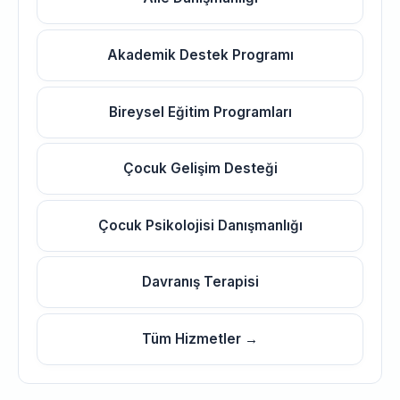
Akademik Destek Programı
Bireysel Eğitim Programları
Çocuk Gelişim Desteği
Çocuk Psikolojisi Danışmanlığı
Davranış Terapisi
Tüm Hizmetler →