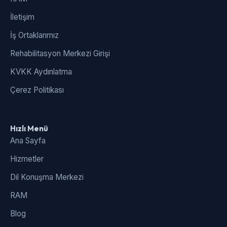
İletişim
İş Ortaklarımız
Rehabilitasyon Merkezi Girişi
KVKK Aydınlatma
Çerez Politikası
Hızlı Menü
Ana Sayfa
Hizmetler
Dil Konuşma Merkezi
RAM
Blog