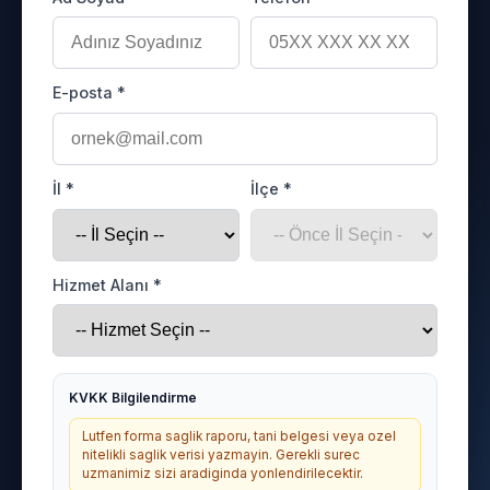
E-posta *
İl *
İlçe *
Hizmet Alanı *
KVKK Bilgilendirme
Lutfen forma saglik raporu, tani belgesi veya ozel
nitelikli saglik verisi yazmayin. Gerekli surec
uzmanimiz sizi aradiginda yonlendirilecektir.