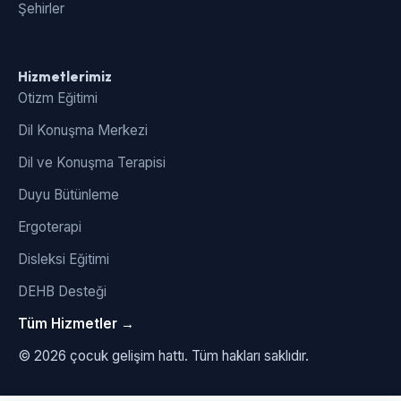
Şehirler
Hizmetlerimiz
Otizm Eğitimi
Dil Konuşma Merkezi
Dil ve Konuşma Terapisi
Duyu Bütünleme
Ergoterapi
Disleksi Eğitimi
DEHB Desteği
Tüm Hizmetler →
© 2026 çocuk gelişim hattı. Tüm hakları saklıdır.